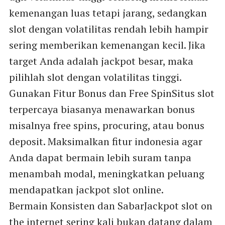
kemenangan luas tetapi jarang, sedangkan
slot dengan volatilitas rendah lebih hampir
sering memberikan kemenangan kecil. Jika
target Anda adalah jackpot besar, maka
pilihlah slot dengan volatilitas tinggi.
Gunakan Fitur Bonus dan Free SpinSitus slot
terpercaya biasanya menawarkan bonus
misalnya free spins, procuring, atau bonus
deposit. Maksimalkan fitur indonesia agar
Anda dapat bermain lebih suram tanpa
menambah modal, meningkatkan peluang
mendapatkan jackpot slot online.
Bermain Konsisten dan SabarJackpot slot on
the internet sering kali bukan datang dalam