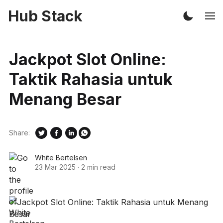
Hub Stack
Jackpot Slot Online:
Taktik Rahasia untuk
Menang Besar
Share:
White Bertelsen
23 Mar 2025
·
2 min read