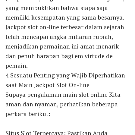
yang membuktikan bahwa siapa saja
memiliki kesempatan yang sama besarnya.
Jackpot slot on-line terbesar dalam sejarah
telah mencapai angka miliaran rupiah,
menjadikan permainan ini amat menarik
dan penuh harapan bagi em virtude de
pemain.
4 Sesuatu Penting yang Wajib Diperhatikan
saat Main Jackpot Slot On-line
Supaya pengalaman main slot online Kita
aman dan nyaman, perhatikan beberapa
perkara berikut:
Situs Slot Terpercaya: Pastikan Anda