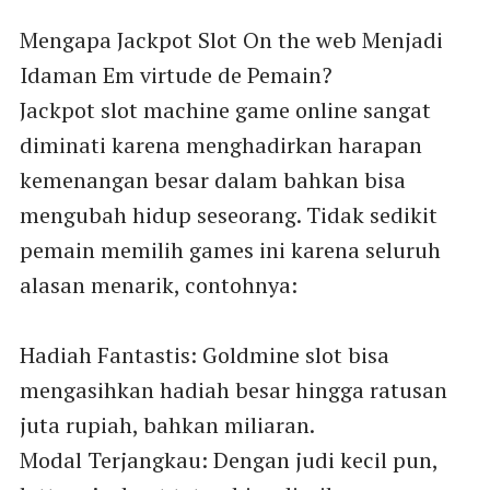
Mengapa Jackpot Slot On the web Menjadi
Idaman Em virtude de Pemain?
Jackpot slot machine game online sangat
diminati karena menghadirkan harapan
kemenangan besar dalam bahkan bisa
mengubah hidup seseorang. Tidak sedikit
pemain memilih games ini karena seluruh
alasan menarik, contohnya:
Hadiah Fantastis: Goldmine slot bisa
mengasihkan hadiah besar hingga ratusan
juta rupiah, bahkan miliaran.
Modal Terjangkau: Dengan judi kecil pun,